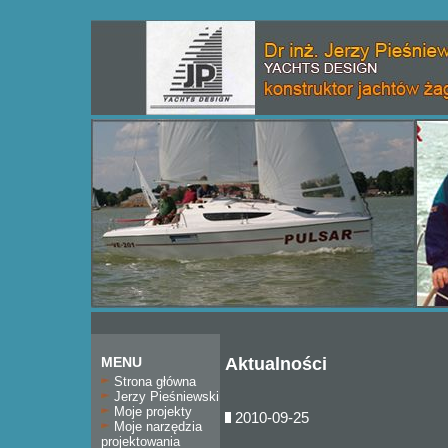
MENU
Aktualności
Strona główna
Jerzy Pieśniewski
Moje projekty
2010-09-25
Moje narzędzia
projektowania